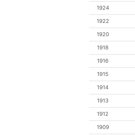
1924
1922
1920
1918
1916
1915
1914
1913
1912
1909