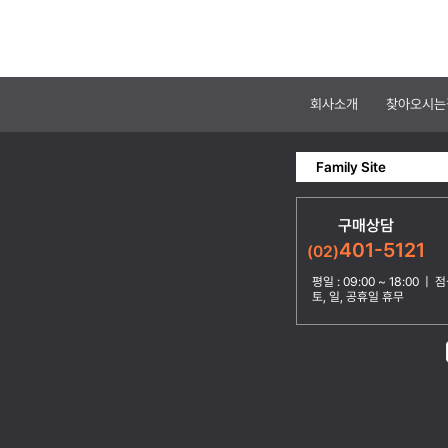
회사소개
찾아오시는
Family Site
구매상담
401-5121
(02)
평일 : 09:00 ~ 18:00 | 점심
토, 일, 공휴일 휴무