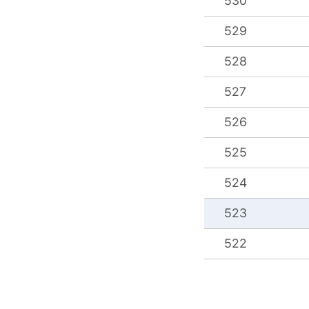
530
529
528
527
526
525
524
523
522