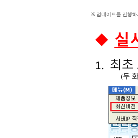
※ 업데이트를 진행하