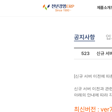
제품소개
공지사항
업
523
신규 서
[신규 서버 이전에 따
신규 서버 이전과 관
아래의 안내에 따라 
최신버전 : ver7