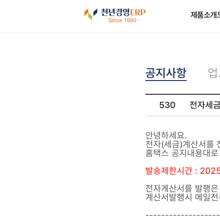
제품소개
공지사항
업
530
전자세금
안녕하세요.
전자(세금)계산서를 
홈택스 공지내용대로
발송제한시간 : 2025.
전자계산서를 발행은
계산서발행시 메일전
-------------------