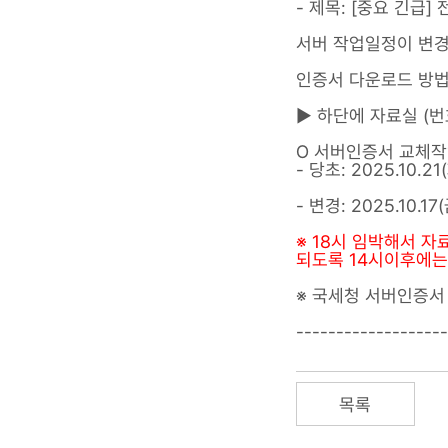
- 제목: [중요 긴급
서버 작업일정이 변경
인증서 다운로드 방법 : 홈
▶ 하단에 자료실 (번호
O 서버인증서 교체작
- 당초: 2025.10.21
- 변경: 2025.10
※ 18시 임박해서 자
되도록 14시이후에는
※ 국세청 서버인증서
-------------------
목록