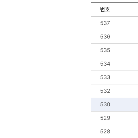
번호
537
536
535
534
533
532
530
529
528