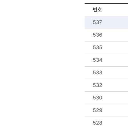
번호
537
536
535
534
533
532
530
529
528