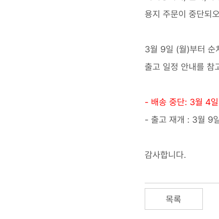
용지 주문이 중단되오
3월 9일 (월)부터
출고 일정 안내를 참
- 배송 중단: 3월 4일
- 출고 재개 : 3월 
감사합니다.
목록