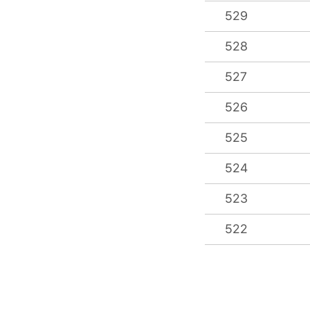
529
528
527
526
525
524
523
522