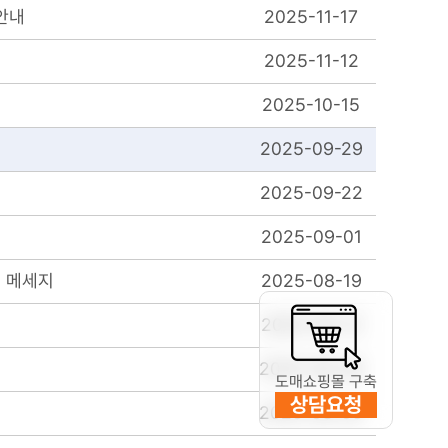
 안내
2025-11-17
2025-11-12
2025-10-15
2025-09-29
2025-09-22
2025-09-01
" 메세지
2025-08-19
2025-08-13
2025-08-08
도매쇼핑몰 구축
상담요청
2025-08-05