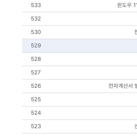
533
윈도우 11
532
530
529
528
527
526
전자계산서 발
525
524
523