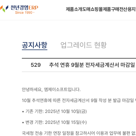
도매쇼핑몰
제품소개
제품구매
전산용지
공지사항
업그레이드 현황
529
추석 연휴 9월분 전자세금계산서 마감일
안녕하세요, 엠제이소프트입니다.
10월 추석연휴에 따른 전자세금계산서 9월 작성 분 발급 마감일
• 기존 기한: 2025년 10월 10일(금)
• 변경 기한: 2025년 10월 15일(수)
국세청 전송 기한 연장 일정을 참고하시어 이용과 업무에 불편 