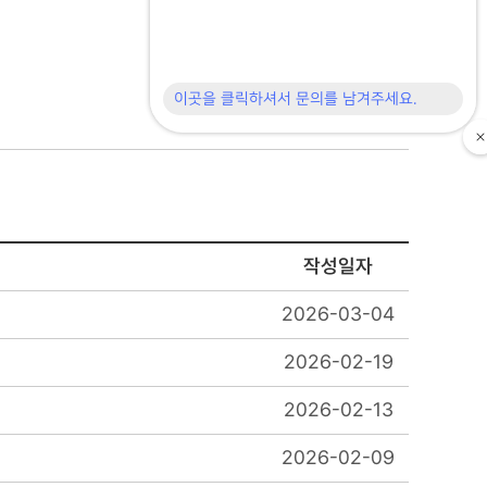
작성일자
2026-03-04
2026-02-19
2026-02-13
2026-02-09