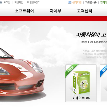
소프트웨어
차계부
고객센터