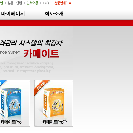
마이페이지
회사소개