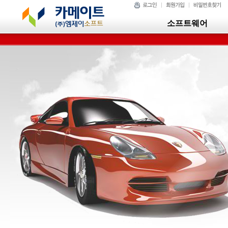
소프트웨어