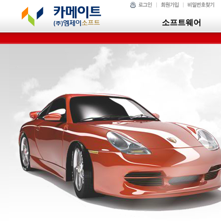
소프트웨어