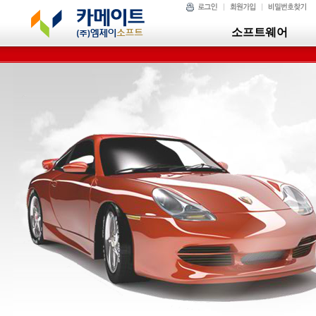
소프트웨어