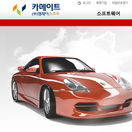
소프트웨어