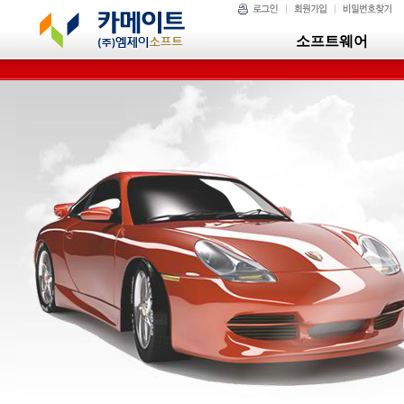
소프트웨어