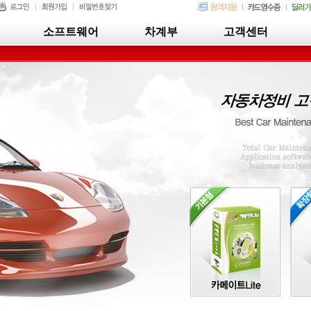
소프트웨어
차계부
고객센터