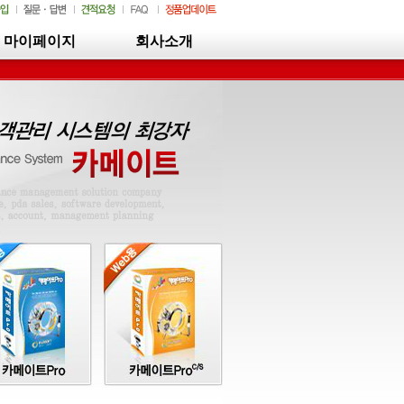
마이페이지
회사소개