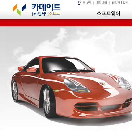
소프트웨어