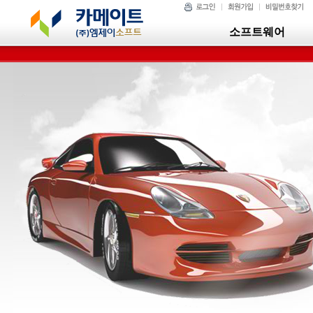
소프트웨어