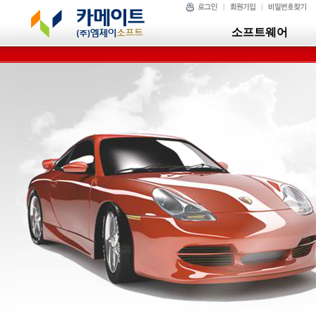
소프트웨어