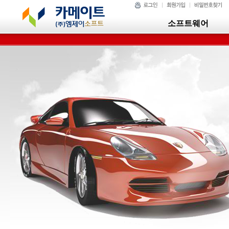
소프트웨어