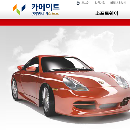
소프트웨어