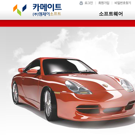
소프트웨어