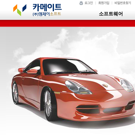
소프트웨어