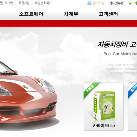
소프트웨어
차계부
고객센터