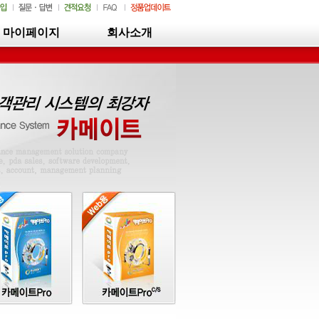
마이페이지
회사소개